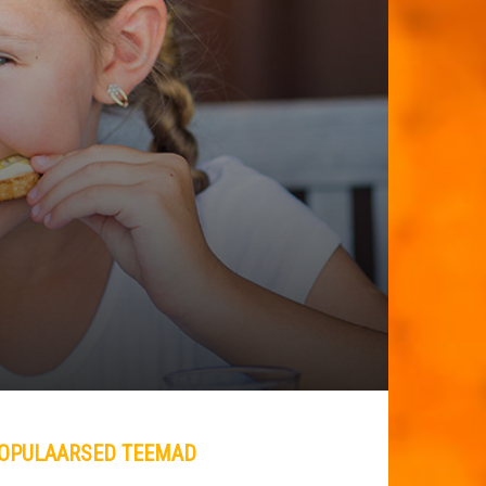
OPULAARSED TEEMAD