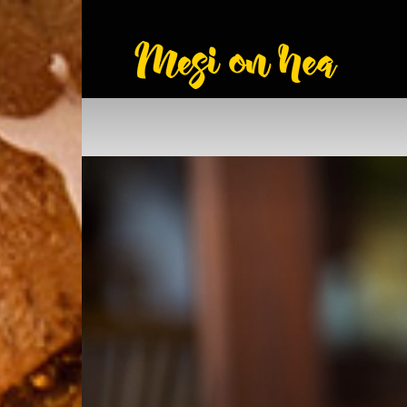
Mesionhe